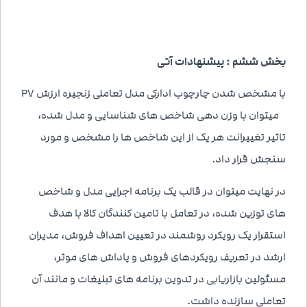
بخش ششم : پیشنهادات آتی
با مشخص شدن چارچوب ادارکی مدل تعاملی زنجیره ارزش P7
میتوان با وزن دهی شاخص های شناسایی و مدل شده،
تاثیر تغییرانت هر یک از این شاخص ها را مشخص و مورد
سنجش قرار داد.
در نهایت میتوان در قالب یک برنامه اجرایی مدل و شاخص
های توزین شده، در تعامل با تامین کنندگان کالا با هدف
استقرار یک رویکرد روشمند در تعیین اهداف فروش، مدیران
ارشد در تعریف رویکردهای فروش و پاداش های موثر،
مسئولین بازاریابی در تدوین برنامه های تبلیغات و مانند آن
تعاملی سازنده داشت.