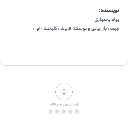
نویسنده:
پیام بختیاری
رئیس بازاریابی و توسعه فروش گلپخش اول
0
امتیازدهی به مقاله