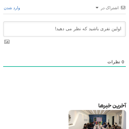
اشتراک در
وارد شدن
0
نظرات
آخرین خبرها