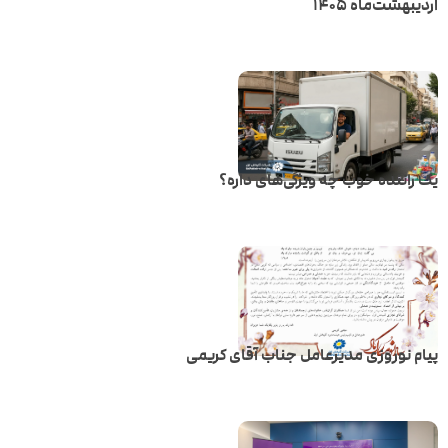
اردیبهشت‌ماه ۱۴۰۵
یک راننده خوب چه ویژگی‌های داره؟
پیام نوروزی مدیرعامل جناب آقای کریمی