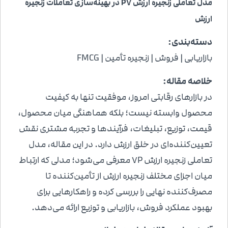
مدل تعاملی زنجیره ارزش
7
P
در بهینه‌سازی تعاملات زنجیره
ارزش
دسته‌بندی:
بازاریابی | فروش | زنجیره تأمین | FMCG
خلاصه مقاله:
در بازارهای رقابتی امروز، موفقیت تنها به کیفیت
محصول وابسته نیست؛ بلکه هماهنگی میان محصول،
قیمت، توزیع، تبلیغات، فرآیندها و تجربه مشتری نقش
تعیین‌کننده‌ای در خلق ارزش دارد. در این مقاله، مدل
تعاملی زنجیره ارزش 7P معرفی می‌شود؛ مدلی که ارتباط
میان اجزای مختلف زنجیره ارزش از تأمین‌کننده تا
مصرف‌کننده نهایی را بررسی کرده و راهکارهایی برای
بهبود عملکرد فروش، بازاریابی و توزیع ارائه می‌دهد.