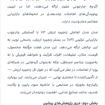
اگرچه چارچوبی مفید ارائه می‌دهند، اما در تبیین
پیچیدگی‌های تعاملات چندبعدی در محیط‌های بازاریابی
معاصر محدودیت دارند.
مدل مدل تعاملی زنجیره ارزش 7P با گسترش چارچوب
بازاریابی ترکیبی (7P) در بستر زنجیره ارزش، پاسخی نوین به
این چالش ارائه می‌دهد. این مدل هفت مؤلفه محصول،
قیمت، مکان، تبلیغات، افراد، فرآیند و شواهد فیزیکی را نه
به‌صورت عناصر مستقل، بلکه به‌عنوان گره‌هایی در شبکه‌ای
پویا از تعاملات در نظر می‌گیرد که در طول کل زنجیره ارزش —
از تأمین‌کننده تا مشتری نهایی — جریان می‌یابند. این رویکرد
یکپارچه به‌ویژه در صنایعی با حاشیه سود پایین و رقابت
شدید، مانند صنایع غذایی، اهمیت دوچندان می‌یابد.
بخش دوم: مرور پژوهش‌های پیشین