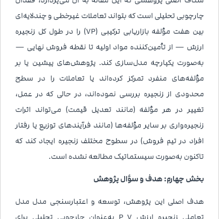
چارچوبی تحلیلی است که بتواند تعاملات غیرخطی و چندلایه‌ای
بین هفت مؤلفه بازاریابی ترکیبی (7P) را در طول کل زنجیره
ارزش — از تأمین‌کننده مواد اولیه تا نقطه فروش نهایی —
به‌صورت یکپارچه مدل‌سازی کند. پژوهش‌های پیشین یا بر
مؤلفه‌های منفرد تمرکز کرده‌اند یا تعاملات را در سطح
محدودی از زنجیره بررسی نموده‌اند، در حالی که در عمل،
تغییر در هر مؤلفه (مانند تعدیل قیمت) می‌تواند اثرات
زنجیره‌واری بر سایر مؤلفه‌ها (مانند فرآیندهای توزیع یا رفتار
افراد در تیم فروش) در سطوح مختلف زنجیره ایجاد کند که
تاکنون به‌صورت سیستماتیک مطالعه نشده است.
بخش چهارم: هدف و سؤال پژوهش
هدف اصلی این پژوهش، توسعه و اعتبارسنجی مدل مدل
تعاملی زنجیره ارزش P 7 به‌عنوان چارچوبی تحلیلی برای